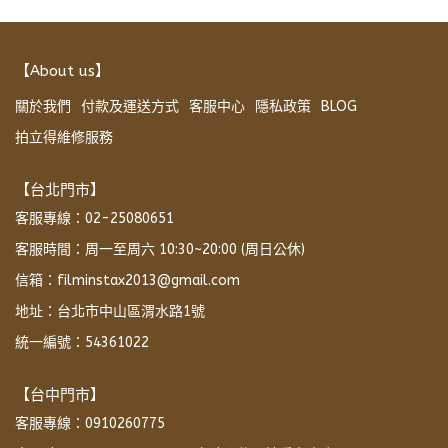
【About us】
關於我們
付款及運送方式
客服中心
隱私政策
BLOG
拍立得維修服務
【台北門市】
客服專線：02-25080651
客服時間：周一至周六 10:30~20:00 (周日公休)
信箱：filminstax2013@gmail.com
地址：台北市中山區渭水路1號
統一編號：54361022
【台中門市】
客服專線：0910260775