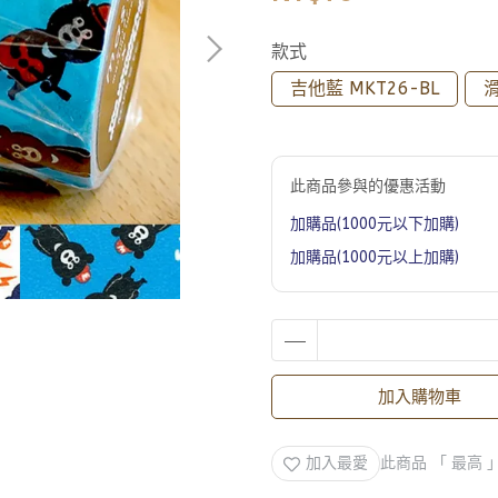
款式
吉他藍 MKT26-BL
滑
此商品參與的優惠活動
加購品(1000元以下加購)
加購品(1000元以上加購)
加入購物車
加入最愛
此商品 「 最高