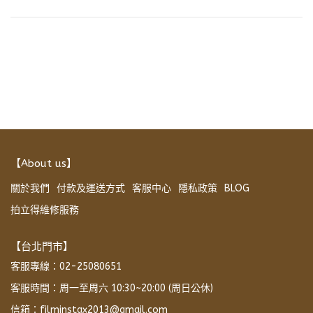
【About us】
關於我們
付款及運送方式
客服中心
隱私政策
BLOG
拍立得維修服務
【台北門市】
客服專線：02-25080651
客服時間：周一至周六 10:30~20:00 (周日公休)
信箱：filminstax2013@gmail.com