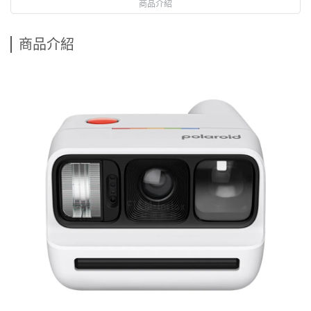
商品介紹
商品介紹