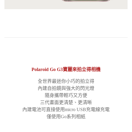
Polaroid Go G3寶麗來拍立得相機
全世界最迷你小巧的拍立得
內建自拍鏡與強大的閃光燈
隨身攜帶輕巧又方便
三代畫面更清楚、更清晰
內建電池可直接使用micro USB充電線充電
僅使用Go系列相紙