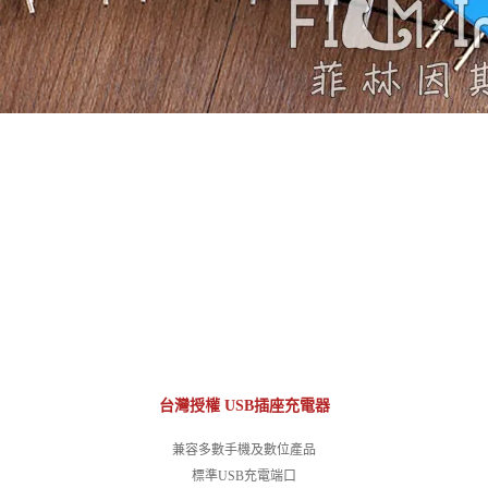
台灣授權 USB插座充電器
兼容多數手機及數位產品
標準USB充電端口