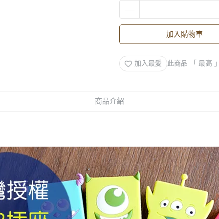
加入購物車
加入最愛
此商品 「 最高
商品介紹