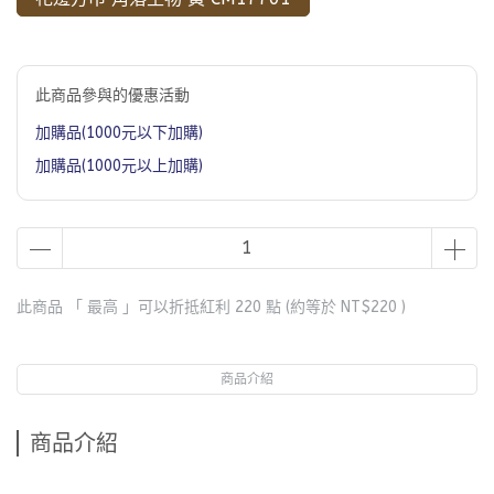
此商品參與的優惠活動
加購品(1000元以下加購)
加購品(1000元以上加購)
此商品 「 最高 」可以折抵紅利
220
點 (約等於
NT$220
)
商品介紹
商品介紹