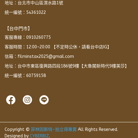
地址：台北市中山區渭水路1號
統一編號：54361022
【台中門市】
客服專線：0910260775
客服時間：12:00~20:00 【不定時公休，請看台中店IG】
信箱：filminstax2025@gmail.com
地址：台中市東區復興路四段186號9樓【大魯閣新時代9樓美莎】
統一編號：60759158
Copyright ©
菲林因斯特-拍立得專賣
All Rights Reserved.
Designed by
CYBERBIZ
.