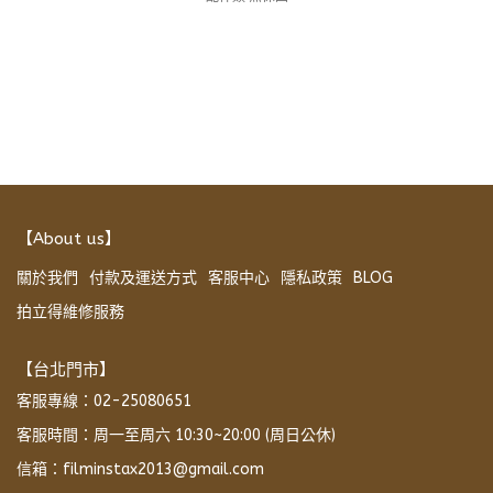
【About us】
關於我們
付款及運送方式
客服中心
隱私政策
BLOG
拍立得維修服務
【台北門市】
客服專線：02-25080651
客服時間：周一至周六 10:30~20:00 (周日公休)
信箱：filminstax2013@gmail.com