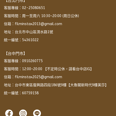
【台北門市】
客服專線：02-25080651
客服時間：周一至周六 10:30~20:00 (周日公休)
信箱：filminstax2013@gmail.com
地址：台北市中山區渭水路1號
統一編號：54361022
【台中門市】
客服專線：0910260775
客服時間：12:00~20:00 【不定時公休，請看台中店IG】
信箱：filminstax2025@gmail.com
地址：台中市東區復興路四段186號9樓【大魯閣新時代9樓美莎】
統一編號：60759158