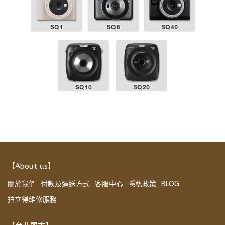
【About us】
關於我們
付款及運送方式
客服中心
隱私政策
BLOG
拍立得維修服務