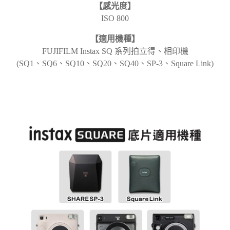
【感光度】
ISO 800
【適用機種】
FUJIFILM Instax SQ 系列拍立得、相印機
(SQ1、SQ6、SQ10、SQ20、SQ40、SP-3、Square Link)