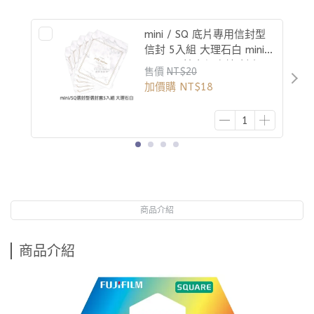
mini / SQ 底片專用信封型
信封 5入組 大理石白 mini
Square 拍立得底片 封套
售價
NT$20
加價購
NT$18
商品介紹
商品介紹