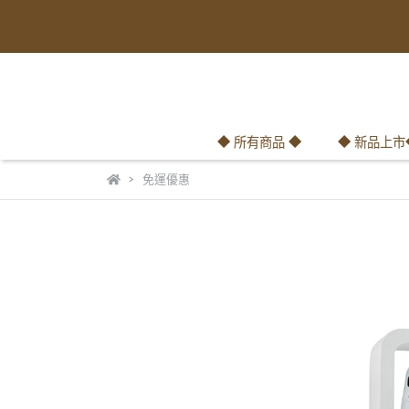
◆ 所有商品 ◆
◆ 新品上市
免運優惠