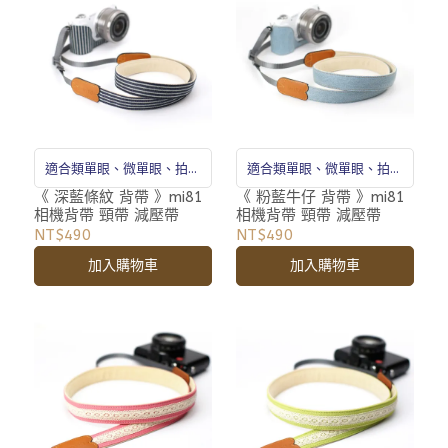
適合類單眼、微單眼、拍立
適合類單眼、微單眼、拍立
得
得
《 深藍條紋 背帶 》mi81
《 粉藍牛仔 背帶 》mi81
相機背帶 頸帶 減壓帶
相機背帶 頸帶 減壓帶
NT$490
NT$490
加入購物車
加入購物車