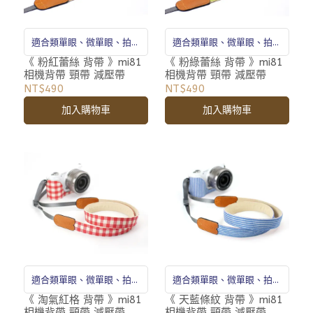
適合類單眼、微單眼、拍立
適合類單眼、微單眼、拍立
得
得
《 粉紅蕾絲 背帶 》mi81
《 粉綠蕾絲 背帶 》mi81
相機背帶 頸帶 減壓帶
相機背帶 頸帶 減壓帶
NT$490
NT$490
加入購物車
加入購物車
適合類單眼、微單眼、拍立
適合類單眼、微單眼、拍立
得
得
《 淘氣紅格 背帶 》mi81
《 天藍條紋 背帶 》mi81
相機背帶 頸帶 減壓帶
相機背帶 頸帶 減壓帶