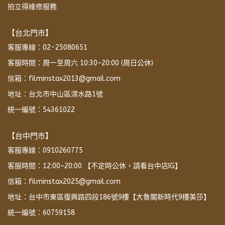
拍立得維修服務
【台北門市】
客服專線：02-25080651
客服時間：周一至周六 10:30~20:00 (周日公休)
信箱：filminstax2013@gmail.com
地址：台北市中山區渭水路1號
統一編號：54361022
【台中門市】
客服專線：0910260775
客服時間：12:00~20:00 【不定時公休，請看台中店IG】
信箱：filminstax2025@gmail.com
地址：台中市東區復興路四段186號9樓【大魯閣新時代9樓美莎】
統一編號：60759158