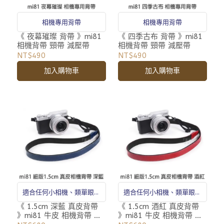
相機專用背帶
相機專用背帶
《 夜幕璀璨 背帶 》mi81
《 四季古布 背帶 》mi81
相機背帶 頸帶 減壓帶
相機背帶 頸帶 減壓帶
NT$490
NT$490
加入購物車
加入購物車
適合任何小相機、類單眼相
適合任何小相機、類單眼相
機、微單眼相機
機、微單眼相機
《 1.5cm 深藍 真皮背帶
《 1.5cm 酒紅 真皮背帶
》mi81 牛皮 相機背帶 細
》mi81 牛皮 相機背帶 細