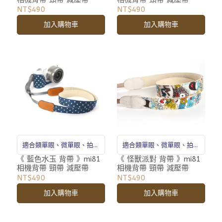
NT$490
NT$490
加入購物車
加入購物車
適合類單眼、微單眼、拍立
適合類單眼、微單眼、拍立
得
得
《 藍色水玉 背帶 》mi81
《 怪獸派對 背帶 》mi81
相機背帶 頸帶 減壓帶
相機背帶 頸帶 減壓帶
NT$490
NT$490
加入購物車
加入購物車