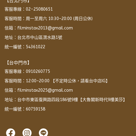
【台北門市】
客服專線：02-25080651
客服時間：周一至周六 10:30~20:00 (周日公休)
信箱：filminstax2013@gmail.com
地址：台北市中山區渭水路1號
統一編號：54361022
【台中門市】
客服專線：0910260775
客服時間：12:00~20:00 【不定時公休，請看台中店IG】
信箱：filminstax2025@gmail.com
地址：台中市東區復興路四段186號9樓【大魯閣新時代9樓美莎】
統一編號：60759158