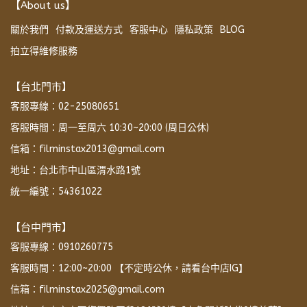
【About us】
關於我們
付款及運送方式
客服中心
隱私政策
BLOG
拍立得維修服務
【台北門市】
客服專線：02-25080651
客服時間：周一至周六 10:30~20:00 (周日公休)
信箱：filminstax2013@gmail.com
地址：台北市中山區渭水路1號
統一編號：54361022
【台中門市】
客服專線：0910260775
客服時間：12:00~20:00 【不定時公休，請看台中店IG】
信箱：filminstax2025@gmail.com