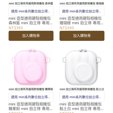
適用 mini系列數位拍立得相
適用 mini系列數位拍立得相
機
機
mini 造型通用硬殼相機包
mini 造型通用硬殼相機包
森林藍 mini 拍立得 專用
珊瑚綠 mini 拍立得 專用
相機包 收納包 附背帶
相機包 收納包 附背帶
NT$390
NT$390
加入購物車
加入購物車
適用 mini系列數位拍立得相
適用 mini系列數位拍立得相
機
機
mini 造型通用硬殼相機包
mini 造型通用硬殼相機包
糖果粉 mini 拍立得 專用
黏土白 mini 拍立得 專用