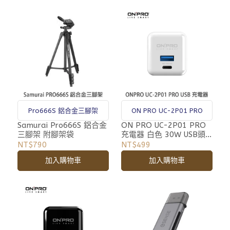
Pro666S 鋁合金三腳架
ON PRO UC-2P01 PRO
Samurai Pro666S 鋁合金
ON PRO UC-2P01 PRO
三腳架 附腳架袋
充電器 白色 30W USB頭
快充
NT$790
NT$499
加入購物車
加入購物車