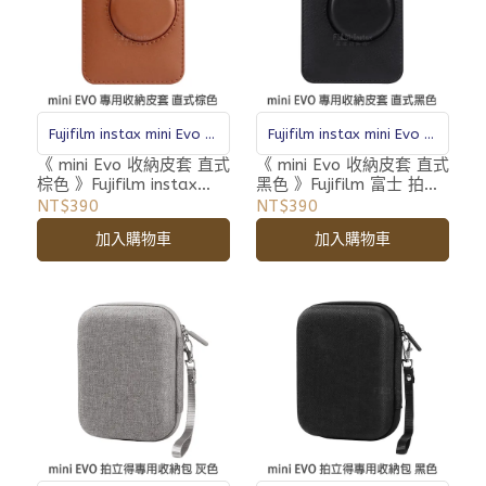
Fujifilm instax mini Evo 專
Fujifilm instax mini Evo 專
用皮套
用皮套
《 mini Evo 收納皮套 直式
《 mini Evo 收納皮套 直式
棕色 》Fujifilm instax
黑色 》Fujifilm 富士 拍立
miniEVO 富士 拍立得 專用
得 專用皮套
NT$390
NT$390
皮套
加入購物車
加入購物車