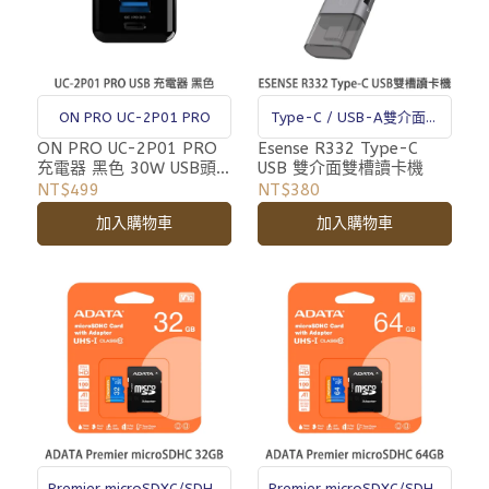
ON PRO UC-2P01 PRO
Type-C / USB-A雙介面讀
卡機
ON PRO UC-2P01 PRO
Esense R332 Type-C
充電器 黑色 30W USB頭
USB 雙介面雙槽讀卡機
快充
NT$499
NT$380
加入購物車
加入購物車
Premier microSDXC/SDHC
Premier microSDXC/SDHC